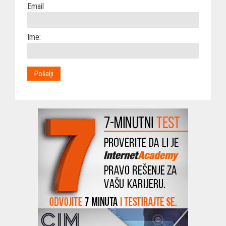
Email
Ime: