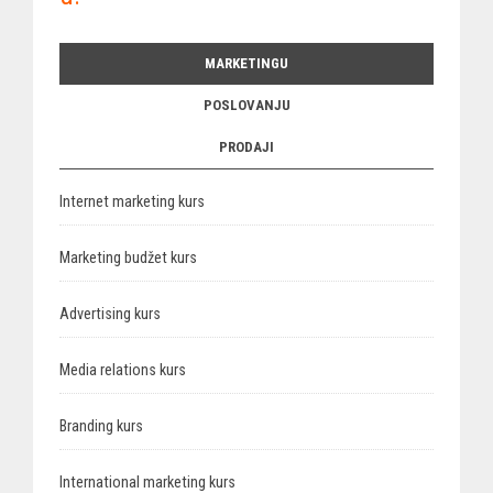
MARKETINGU
POSLOVANJU
PRODAJI
Internet marketing kurs
Marketing budžet kurs
Advertising kurs
Media relations kurs
Branding kurs
International marketing kurs