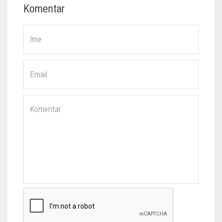
Komentar