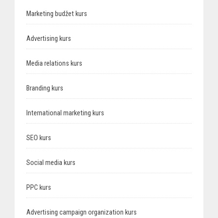
Marketing budžet kurs
Advertising kurs
Media relations kurs
Branding kurs
International marketing kurs
SEO kurs
Social media kurs
PPC kurs
Advertising campaign organization kurs