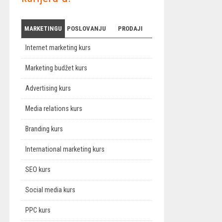
MARKETINGU
POSLOVANJU
PRODAJI
Internet marketing kurs
Marketing budžet kurs
Advertising kurs
Media relations kurs
Branding kurs
International marketing kurs
SEO kurs
Social media kurs
PPC kurs