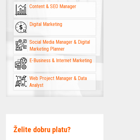
Content & SEO Manager
Digital Marketing
Social Media Manager & Digital
Marketing Planner
E-Business & Internet Marketing
Web Project Manager & Data
Analyst
Želite dobru platu?