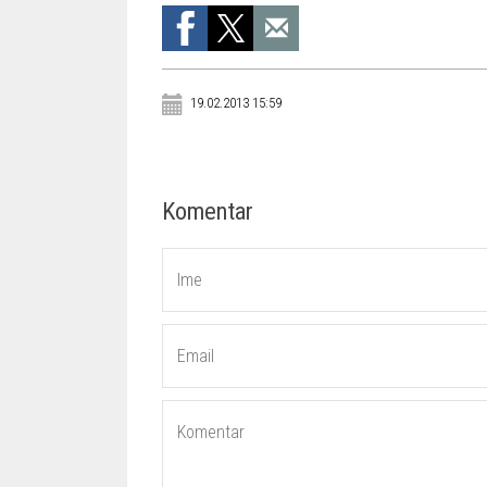
19.02.2013 15:59
Komentar