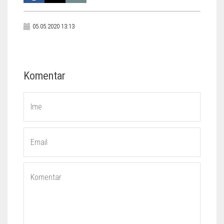
05.05.2020 13:13
Komentar