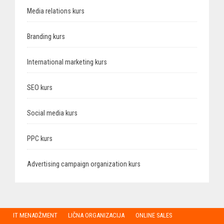
Media relations kurs
Branding kurs
International marketing kurs
SEO kurs
Social media kurs
PPC kurs
Advertising campaign organization kurs
IT MENADŽMENT
LIČNA ORGANIZACIJA
ONLINE SALES