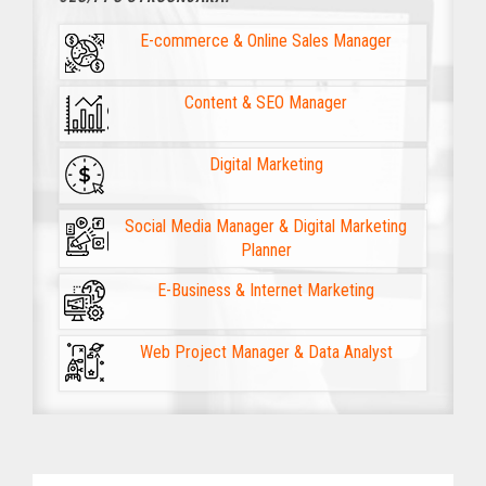
E-commerce & Online Sales Manager
Content & SEO Manager
Digital Marketing
Social Media Manager & Digital Marketing
Planner
E-Business & Internet Marketing
Web Project Manager & Data Analyst