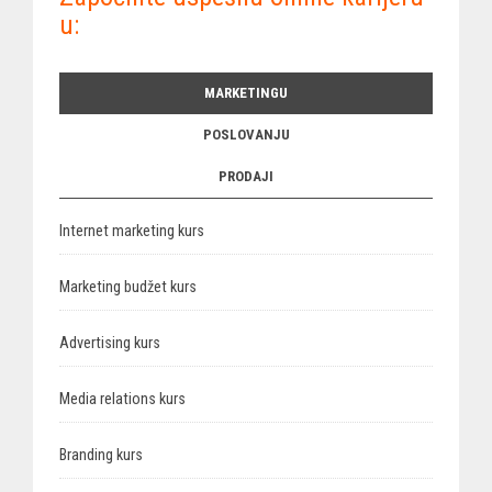
u:
MARKETINGU
POSLOVANJU
PRODAJI
Internet marketing kurs
Marketing budžet kurs
Advertising kurs
Media relations kurs
Branding kurs