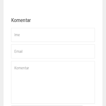
Komentar