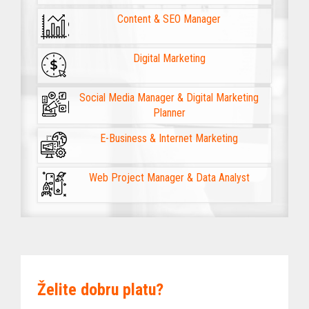
Content & SEO Manager
Digital Marketing
Social Media Manager & Digital Marketing
Planner
E-Business & Internet Marketing
Web Project Manager & Data Analyst
Želite dobru platu?