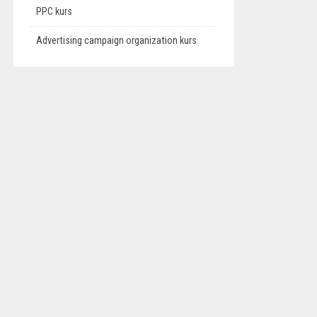
PPC kurs
Advertising campaign organization kurs