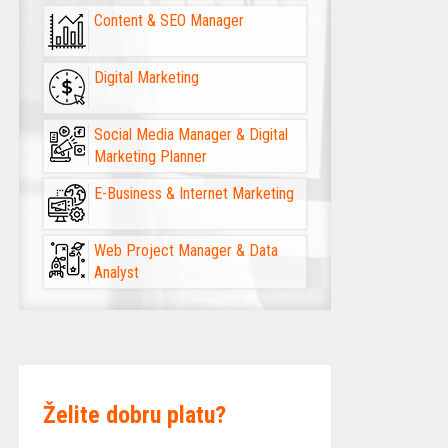
Content & SEO Manager
Digital Marketing
Social Media Manager & Digital
Marketing Planner
E-Business & Internet Marketing
Web Project Manager & Data
Analyst
Želite dobru platu?