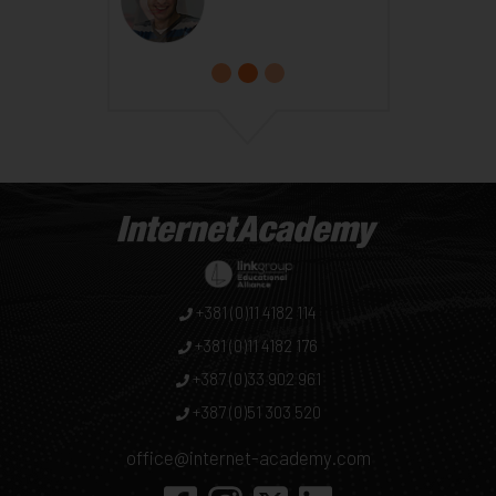
+381 (0)11 4182 114
+381 (0)11 4182 176
+387 (0)33 902 961
+387 (0)51 303 520
office@internet-academy.com