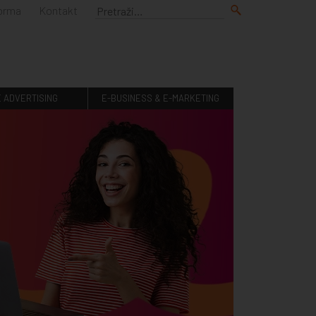
forma
Kontakt
E ADVERTISING
E-BUSINESS & E-MARKETING