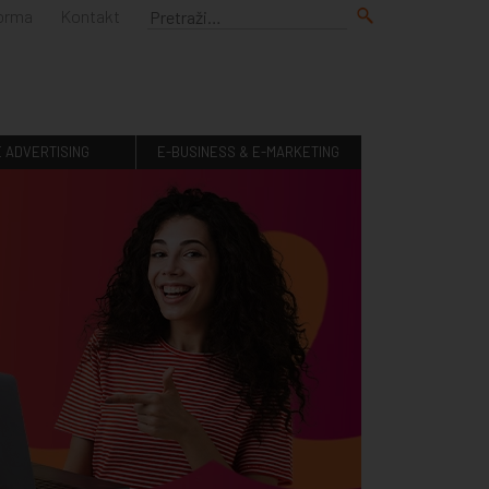
forma
Kontakt
E ADVERTISING
E-BUSINESS & E-MARKETING