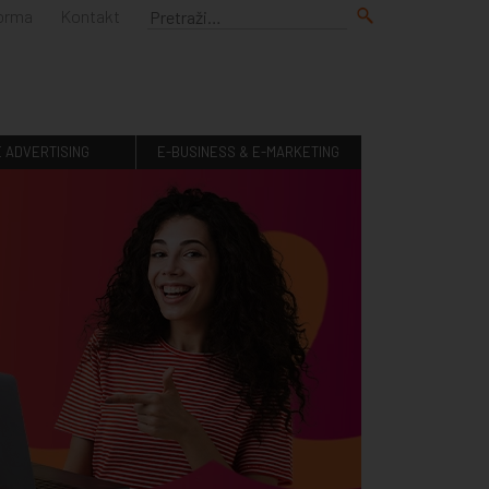
forma
Kontakt
E ADVERTISING
E-BUSINESS & E-MARKETING