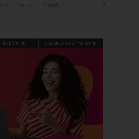
forma
Kontakt
E ADVERTISING
E-BUSINESS & E-MARKETING