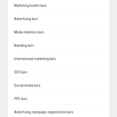
Marketing budžet kurs
Advertising kurs
Media relations kurs
Branding kurs
International marketing kurs
SEO kurs
Social media kurs
PPC kurs
Advertising campaign organization kurs