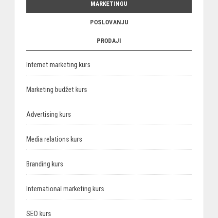
MARKETINGU
POSLOVANJU
PRODAJI
Internet marketing kurs
Marketing budžet kurs
Advertising kurs
Media relations kurs
Branding kurs
International marketing kurs
SEO kurs