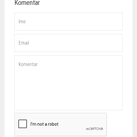
Komentar