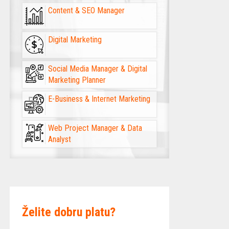
Content & SEO Manager
Digital Marketing
Social Media Manager & Digital
Marketing Planner
E-Business & Internet Marketing
Web Project Manager & Data
Analyst
Želite dobru platu?