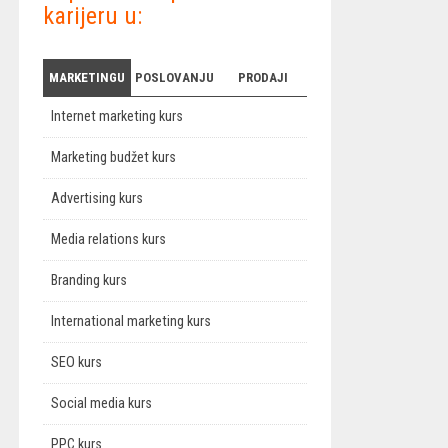
karijeru u:
MARKETINGU
POSLOVANJU
PRODAJI
Internet marketing kurs
Marketing budžet kurs
Advertising kurs
Media relations kurs
Branding kurs
International marketing kurs
SEO kurs
Social media kurs
PPC kurs