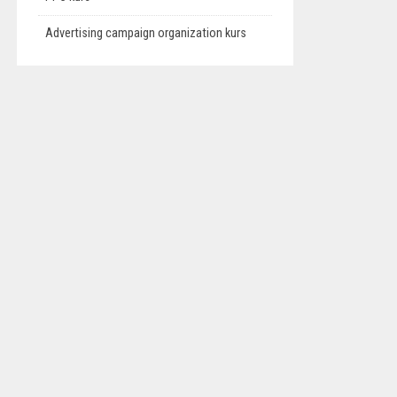
Advertising campaign organization kurs