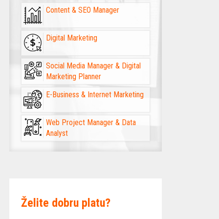
Content & SEO Manager
Digital Marketing
Social Media Manager & Digital
Marketing Planner
E-Business & Internet Marketing
Web Project Manager & Data
Analyst
Želite dobru platu?