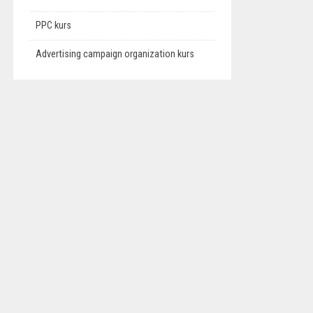
PPC kurs
Advertising campaign organization kurs