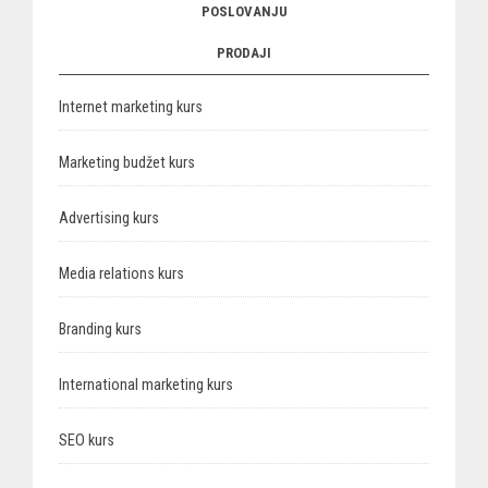
POSLOVANJU
PRODAJI
Internet marketing kurs
Marketing budžet kurs
Advertising kurs
Media relations kurs
Branding kurs
International marketing kurs
SEO kurs