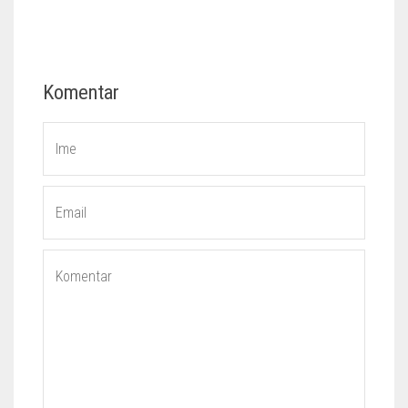
Komentar