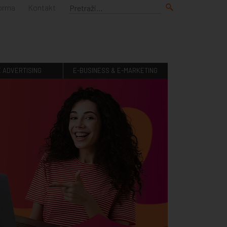
forma
Kontakt
E ADVERTISING
E-BUSINESS & E-MARKETING