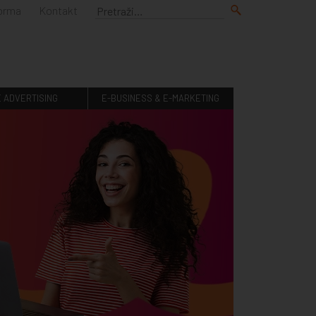
forma
Kontakt
E ADVERTISING
E-BUSINESS & E-MARKETING