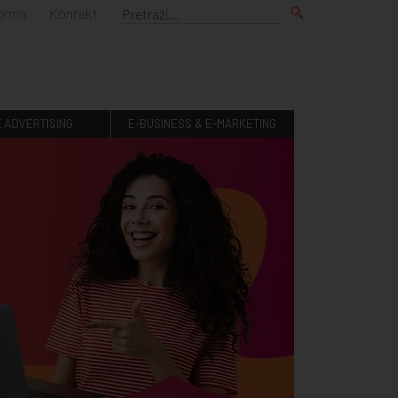
forma
Kontakt
E ADVERTISING
E-BUSINESS & E-MARKETING