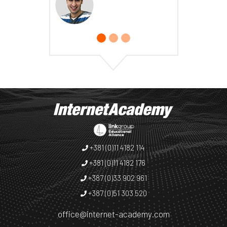
+381 (0)11 4182 114
+381 (0)11 4182 176
+387 (0)33 902 961
+387 (0)51 303 520
office@internet-academy.com