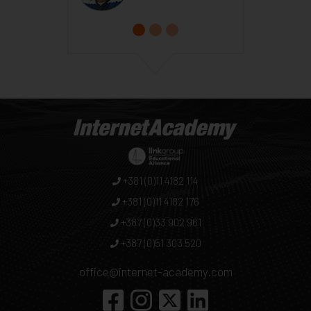
+381 (0)11 4182 114
+381 (0)11 4182 176
+387 (0)33 902 961
+387 (0)51 303 520
office@internet-academy.com