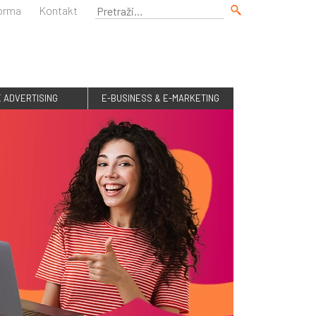
forma
Kontakt
E ADVERTISING
E-BUSINESS & E-MARKETING