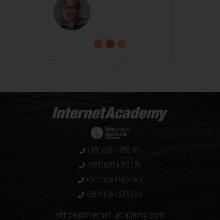
+381 (0)11 4182 114
+381 (0)11 4182 176
+387 (0)33 902 961
+387 (0)51 303 520
office@internet-academy.com