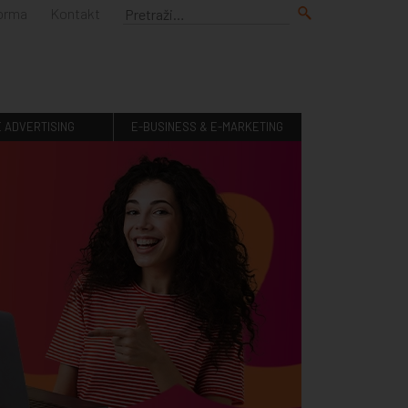
forma
Kontakt
E ADVERTISING
E-BUSINESS & E-MARKETING