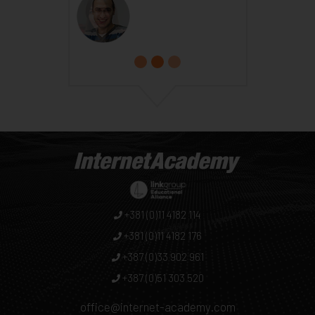
+381 (0)11 4182 114
+381 (0)11 4182 176
+387 (0)33 902 961
+387 (0)51 303 520
office@internet-academy.com