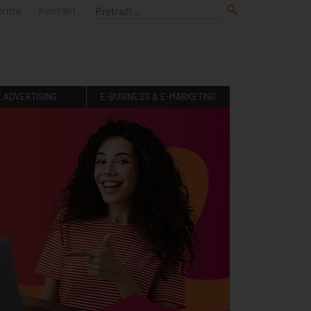
forma
Kontakt
E ADVERTISING
E-BUSINESS & E-MARKETING