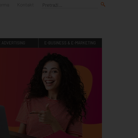
forma
Kontakt
E ADVERTISING
E-BUSINESS & E-MARKETING