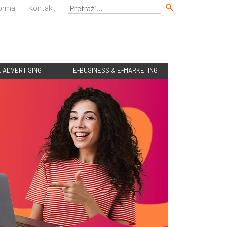
forma
Kontakt
E ADVERTISING
E-BUSINESS & E-MARKETING